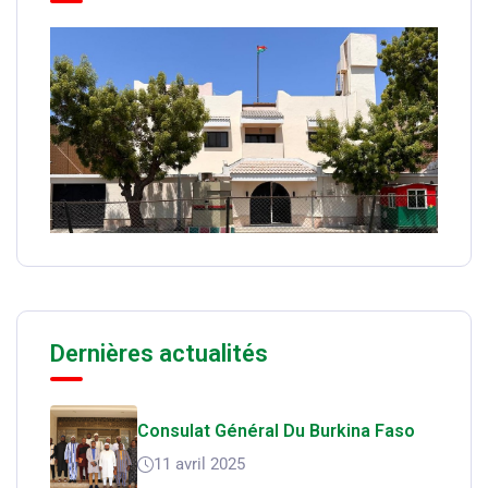
Dernières actualités
Consulat Général Du Burkina Faso
11 avril 2025