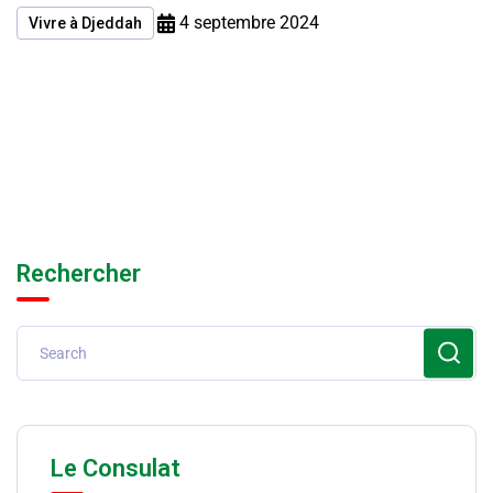
4 septembre 2024
Vivre à Djeddah
Rechercher
Le Consulat