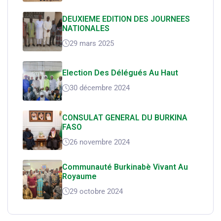
DEUXIEME EDITION DES JOURNEES
NATIONALES
29 mars 2025
Election Des Délégués Au Haut
30 décembre 2024
CONSULAT GENERAL DU BURKINA
FASO
26 novembre 2024
Communauté Burkinabè Vivant Au
Royaume
29 octobre 2024