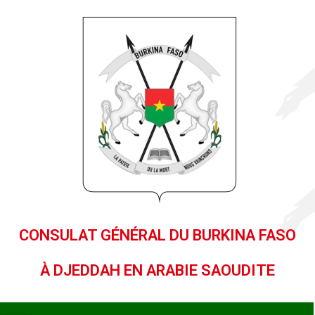
CONSULAT GÉNÉRAL DU BURKINA FASO
À DJEDDAH EN ARABIE SAOUDITE