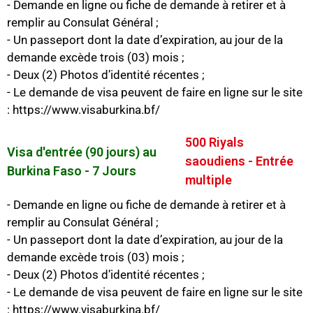
- Demande en ligne ou fiche de demande à retirer et à
remplir au Consulat Général ;
- Un passeport dont la date d’expiration, au jour de la
demande excède trois (03) mois ;
- Deux (2) Photos d’identité récentes ;
- Le demande de visa peuvent de faire en ligne sur le site
: https://www.visaburkina.bf/
500 Riyals
Visa d'entrée (90 jours) au
saoudiens - Entrée
Burkina Faso - 7 Jours
multiple
- Demande en ligne ou fiche de demande à retirer et à
remplir au Consulat Général ;
- Un passeport dont la date d’expiration, au jour de la
demande excède trois (03) mois ;
- Deux (2) Photos d’identité récentes ;
- Le demande de visa peuvent de faire en ligne sur le site
: https://www.visaburkina.bf/