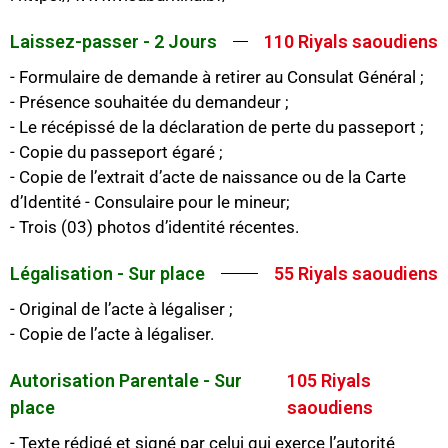
Laissez-passer - 2 Jours
110 Riyals saoudiens
- Formulaire de demande à retirer au Consulat Général ;
- Présence souhaitée du demandeur ;
- Le récépissé de la déclaration de perte du passeport ;
- Copie du passeport égaré ;
- Copie de l’extrait d’acte de naissance ou de la Carte
d’Identité - Consulaire pour le mineur;
- Trois (03) photos d’identité récentes.
Légalisation - Sur place
55 Riyals saoudiens
- Original de l’acte à légaliser ;
- Copie de l’acte à légaliser.
Autorisation Parentale - Sur
105 Riyals
place
saoudiens
- Texte rédigé et signé par celui qui exerce l’autorité