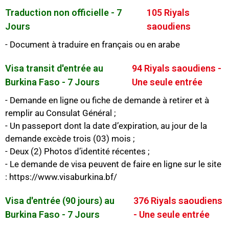
Traduction non officielle - 7
105 Riyals
Jours
saoudiens
- Document à traduire en français ou en arabe
Visa transit d'entrée au
94 Riyals saoudiens -
Burkina Faso - 7 Jours
Une seule entrée
- Demande en ligne ou fiche de demande à retirer et à
remplir au Consulat Général ;
- Un passeport dont la date d’expiration, au jour de la
demande excède trois (03) mois ;
- Deux (2) Photos d’identité récentes ;
- Le demande de visa peuvent de faire en ligne sur le site
: https://www.visaburkina.bf/
Visa d'entrée (90 jours) au
376 Riyals saoudiens
Burkina Faso - 7 Jours
- Une seule entrée