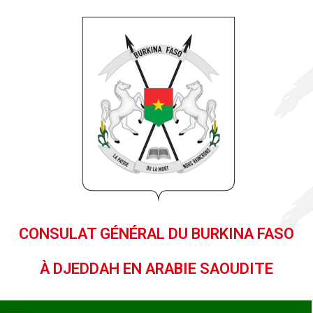
CONSULAT GÉNÉRAL DU BURKINA FASO
À DJEDDAH EN ARABIE SAOUDITE