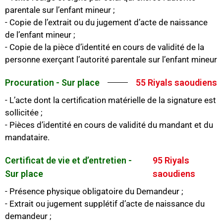
parentale sur l’enfant mineur ;
- Copie de l’extrait ou du jugement d’acte de naissance
de l’enfant mineur ;
- Copie de la pièce d’identité en cours de validité de la
personne exerçant l’autorité parentale sur l’enfant mineur
Procuration - Sur place
55 Riyals saoudiens
- L’acte dont la certification matérielle de la signature est
sollicitée ;
- Pièces d’identité en cours de validité du mandant et du
mandataire.
Certificat de vie et d’entretien -
95 Riyals
Sur place
saoudiens
- Présence physique obligatoire du Demandeur ;
- Extrait ou jugement supplétif d’acte de naissance du
demandeur ;