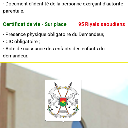
- Document d’identité de la personne exerçant d’autorité
parentale.
Certificat de vie - Sur place
95 Riyals saoudiens
- Présence physique obligatoire du Demandeur,
- CIC obligatoire ;
- Acte de naissance des enfants des enfants du
demandeur.