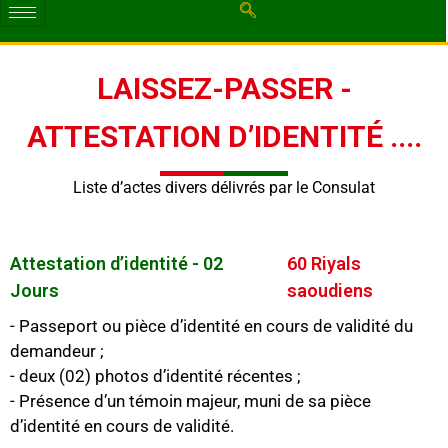
LAISSEZ-PASSER -
ATTESTATION D’IDENTITÉ ....
Liste d’actes divers délivrés par le Consulat
Attestation d’identité - 02
60 Riyals
Jours
saoudiens
- Passeport ou pièce d’identité en cours de validité du
demandeur ;
- deux (02) photos d’identité récentes ;
- Présence d’un témoin majeur, muni de sa pièce
d’identité en cours de validité.