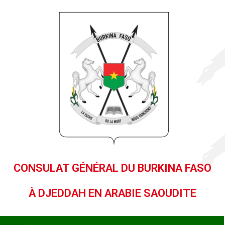
CONSULAT GÉNÉRAL DU BURKINA FASO
À DJEDDAH EN ARABIE SAOUDITE