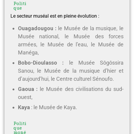
Politi
que
Le secteur muséal est en pleine évolution :
Ouagadougou :
le Musée de la musique, le
Musée national, le Musée des forces
armées, le Musée de l’eau, le Musée de
Manéga,
Bobo-Dioulasso :
le Musée Sôgôssira
Sanou, le Musée de la musique d’hier et
d’aujourd’hui, le Centre culturel Sénoufo.
Gaoua :
le Musée des civilisations du sud-
ouest,
Kaya
: le Musée de Kaya.
Politi
que
moné