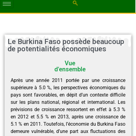
Le Burkina Faso possède beaucoup
de potentialités économiques
Vue
d'ensemble
Après une année 2011 portée par une croissance
supérieure à 5.0 %, les perspectives économiques du
pays sont favorables, en dépit d’un contexte difficile
sur les plans national, régional et international. Les
prévisions de croissance ressortent en effet à 5.3 %
en 2012 et 5.5 % en 2013, après une croissance de
5.1 % en 2011. Toutefois, l’économie du Burkina Faso
demeure vulnérable, d’une part aux fluctuations des