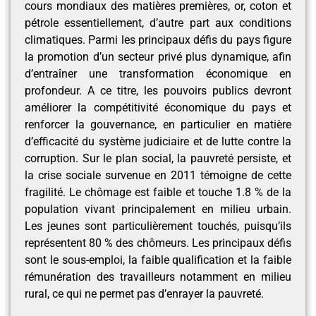
cours mondiaux des matières premières, or, coton et
pétrole essentiellement, d’autre part aux conditions
climatiques. Parmi les principaux défis du pays figure
la promotion d’un secteur privé plus dynamique, afin
d’entraîner une transformation économique en
profondeur. A ce titre, les pouvoirs publics devront
améliorer la compétitivité économique du pays et
renforcer la gouvernance, en particulier en matière
d’efficacité du système judiciaire et de lutte contre la
corruption. Sur le plan social, la pauvreté persiste, et
la crise sociale survenue en 2011 témoigne de cette
fragilité. Le chômage est faible et touche 1.8 % de la
population vivant principalement en milieu urbain.
Les jeunes sont particulièrement touchés, puisqu’ils
représentent 80 % des chômeurs. Les principaux défis
sont le sous-emploi, la faible qualification et la faible
rémunération des travailleurs notamment en milieu
rural, ce qui ne permet pas d’enrayer la pauvreté.